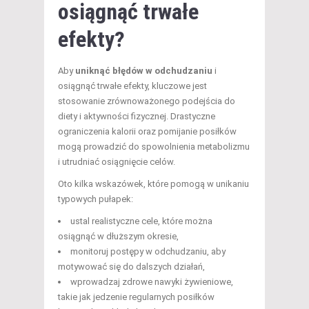
osiągnąć trwałe
efekty?
Aby
uniknąć błędów w odchudzaniu
i
osiągnąć trwałe efekty, kluczowe jest
stosowanie zrównoważonego podejścia do
diety i aktywności fizycznej. Drastyczne
ograniczenia kalorii oraz pomijanie posiłków
mogą prowadzić do spowolnienia metabolizmu
i utrudniać osiągnięcie celów.
Oto kilka wskazówek, które pomogą w unikaniu
typowych pułapek:
ustal realistyczne cele, które można
osiągnąć w dłuższym okresie,
monitoruj postępy w odchudzaniu, aby
motywować się do dalszych działań,
wprowadzaj zdrowe nawyki żywieniowe,
takie jak jedzenie regularnych posiłków