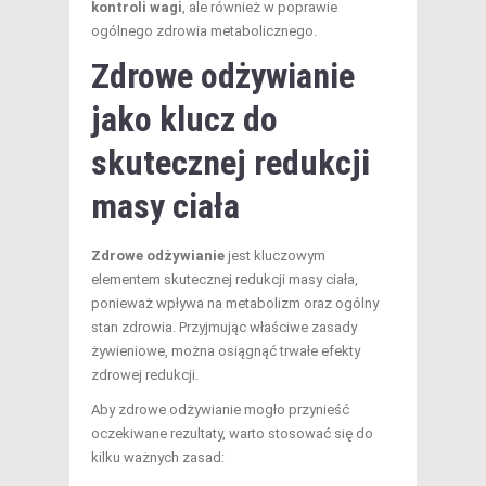
kontroli wagi
, ale również w poprawie
ogólnego zdrowia metabolicznego.
Zdrowe odżywianie
jako klucz do
skutecznej redukcji
masy ciała
Zdrowe odżywianie
jest kluczowym
elementem skutecznej redukcji masy ciała,
ponieważ wpływa na metabolizm oraz ogólny
stan zdrowia. Przyjmując właściwe zasady
żywieniowe, można osiągnąć trwałe efekty
zdrowej redukcji.
Aby zdrowe odżywianie mogło przynieść
oczekiwane rezultaty, warto stosować się do
kilku ważnych zasad: