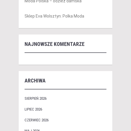
Moda Polska – odzież damska
Sklep Eva Wolsztyn: Polka Moda
NAJNOWSZE KOMENTARZE
ARCHIWA
SIERPIEŃ 2026
LIPIEC 2026
CZERWIEC 2026
MAJ 2026