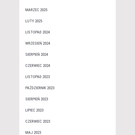
MARZEC 2025
LUTY 2025
LISTOPAD 2024
WRZESIEŃ 2024
SIERPIEŃ 2024
CZERWIEC 2024
LISTOPAD 2023
PAŹDZIERNIK 2023
SIERPIEŃ 2023
LIPIEC 2023
CZERWIEC 2023
MAJ 2023