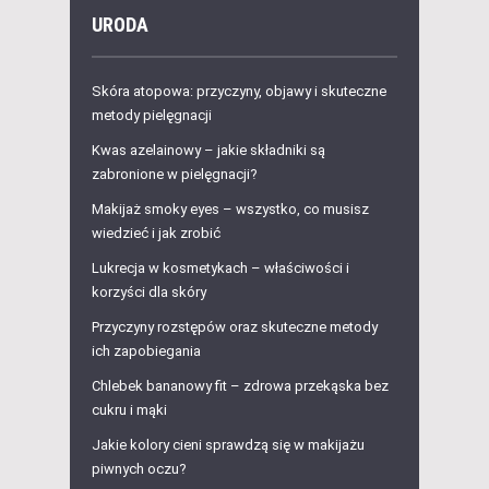
URODA
Skóra atopowa: przyczyny, objawy i skuteczne
metody pielęgnacji
Kwas azelainowy – jakie składniki są
zabronione w pielęgnacji?
Makijaż smoky eyes – wszystko, co musisz
wiedzieć i jak zrobić
Lukrecja w kosmetykach – właściwości i
korzyści dla skóry
Przyczyny rozstępów oraz skuteczne metody
ich zapobiegania
Chlebek bananowy fit – zdrowa przekąska bez
cukru i mąki
Jakie kolory cieni sprawdzą się w makijażu
piwnych oczu?