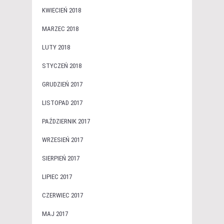
KWIECIEŃ 2018
MARZEC 2018
LUTY 2018
STYCZEŃ 2018
GRUDZIEŃ 2017
LISTOPAD 2017
PAŹDZIERNIK 2017
WRZESIEŃ 2017
SIERPIEŃ 2017
LIPIEC 2017
CZERWIEC 2017
MAJ 2017