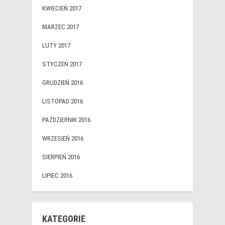
KWIECIEŃ 2017
MARZEC 2017
LUTY 2017
STYCZEŃ 2017
GRUDZIEŃ 2016
LISTOPAD 2016
PAŹDZIERNIK 2016
WRZESIEŃ 2016
SIERPIEŃ 2016
LIPIEC 2016
KATEGORIE