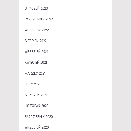
STYCZEŃ 2023
PAŹDZIERNIK 2022
WRZESIEŃ 2022
SIERPIEŃ 2022
WRZESIEŃ 2021
KWIECIEŃ 2021
MARZEC 2021
LUTY 2021
STYCZEŃ 2021
LISTOPAD 2020
PAŹDZIERNIK 2020
WRZESIEŃ 2020