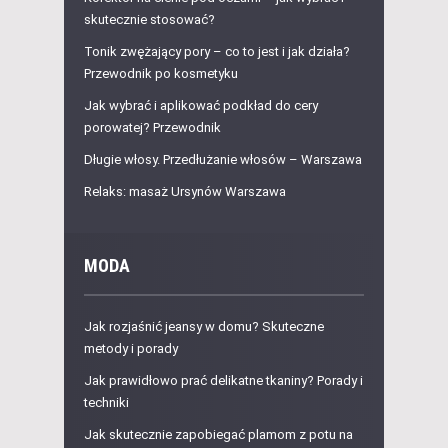
skutecznie stosować?
Tonik zwężający pory – co to jest i jak działa?
Przewodnik po kosmetyku
Jak wybrać i aplikować podkład do cery
porowatej? Przewodnik
Długie włosy. Przedłużanie włosów – Warszawa
Relaks: masaż Ursynów Warszawa
MODA
Jak rozjaśnić jeansy w domu? Skuteczne
metody i porady
Jak prawidłowo prać delikatne tkaniny? Porady i
techniki
Jak skutecznie zapobiegać plamom z potu na