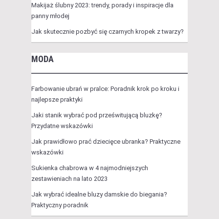
Makijaż ślubny 2023: trendy, porady i inspiracje dla
panny młodej
Jak skutecznie pozbyć się czarnych kropek z twarzy?
MODA
Farbowanie ubrań w pralce: Poradnik krok po kroku i
najlepsze praktyki
Jaki stanik wybrać pod prześwitującą bluzkę?
Przydatne wskazówki
Jak prawidłowo prać dziecięce ubranka? Praktyczne
wskazówki
Sukienka chabrowa w 4 najmodniejszych
zestawieniach na lato 2023
Jak wybrać idealne bluzy damskie do biegania?
Praktyczny poradnik