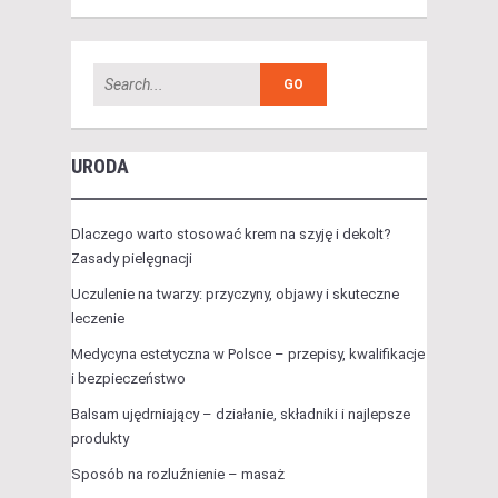
URODA
Dlaczego warto stosować krem na szyję i dekolt?
Zasady pielęgnacji
Uczulenie na twarzy: przyczyny, objawy i skuteczne
leczenie
Medycyna estetyczna w Polsce – przepisy, kwalifikacje
i bezpieczeństwo
Balsam ujędrniający – działanie, składniki i najlepsze
produkty
Sposób na rozluźnienie – masaż