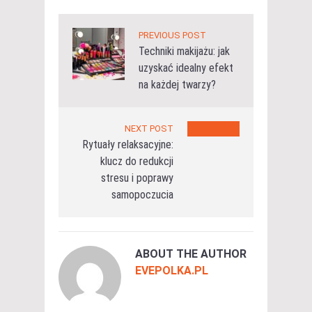
PREVIOUS POST
Techniki makijażu: jak
uzyskać idealny efekt
na każdej twarzy?
NEXT POST
Rytuały relaksacyjne:
klucz do redukcji
stresu i poprawy
samopoczucia
ABOUT THE AUTHOR
EVEPOLKA.PL