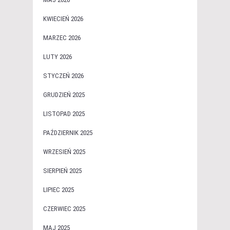
KWIECIEŃ 2026
MARZEC 2026
LUTY 2026
STYCZEŃ 2026
GRUDZIEŃ 2025
LISTOPAD 2025
PAŹDZIERNIK 2025
WRZESIEŃ 2025
SIERPIEŃ 2025
LIPIEC 2025
CZERWIEC 2025
MAJ 2025