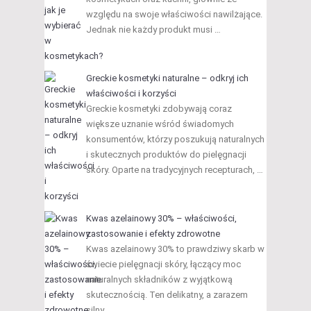
względu na swoje właściwości nawilżające.
Jednak nie każdy produkt musi …
Greckie kosmetyki naturalne – odkryj ich
właściwości i korzyści
Greckie kosmetyki zdobywają coraz
większe uznanie wśród świadomych
konsumentów, którzy poszukują naturalnych
i skutecznych produktów do pielęgnacji
skóry. Oparte na tradycyjnych recepturach, …
Kwas azelainowy 30% – właściwości,
zastosowanie i efekty zdrowotne
Kwas azelainowy 30% to prawdziwy skarb w
świecie pielęgnacji skóry, łączący moc
naturalnych składników z wyjątkową
skutecznością. Ten delikatny, a zarazem
silny …