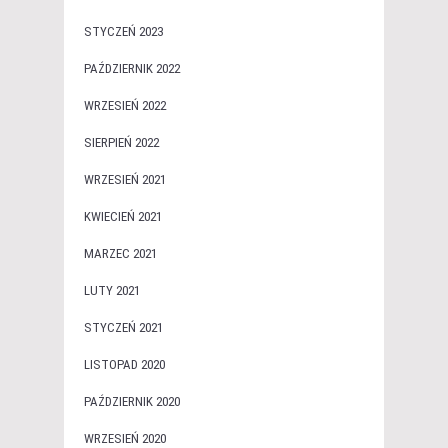
STYCZEŃ 2023
PAŹDZIERNIK 2022
WRZESIEŃ 2022
SIERPIEŃ 2022
WRZESIEŃ 2021
KWIECIEŃ 2021
MARZEC 2021
LUTY 2021
STYCZEŃ 2021
LISTOPAD 2020
PAŹDZIERNIK 2020
WRZESIEŃ 2020