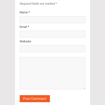
Required fields are marked *
Name *
Email *
Website