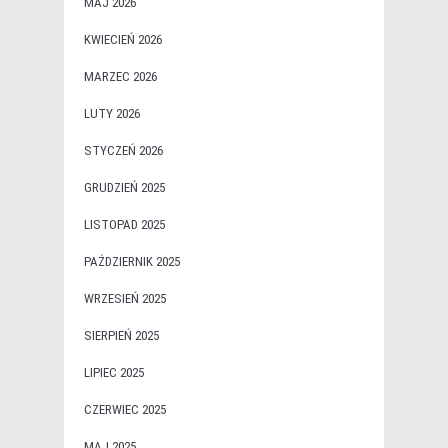
MAJ 2026
KWIECIEŃ 2026
MARZEC 2026
LUTY 2026
STYCZEŃ 2026
GRUDZIEŃ 2025
LISTOPAD 2025
PAŹDZIERNIK 2025
WRZESIEŃ 2025
SIERPIEŃ 2025
LIPIEC 2025
CZERWIEC 2025
MAJ 2025