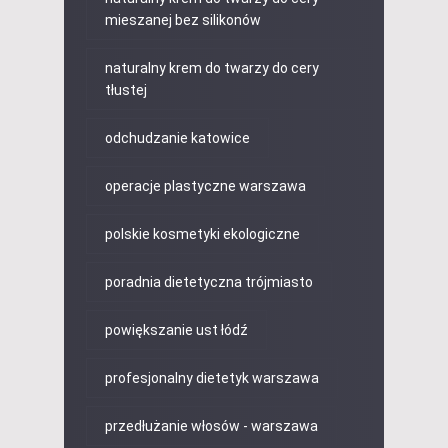
mieszanej bez silikonów
naturalny krem do twarzy do cery
tłustej
odchudzanie katowice
operacje plastyczne warszawa
polskie kosmetyki ekologiczne
poradnia dietetyczna trójmiasto
powiększanie ust łódź
profesjonalny dietetyk warszawa
przedłużanie włosów - warszawa