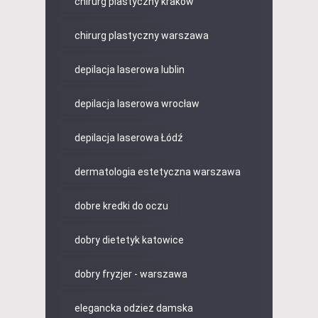
chirurg plastyczny kraków
chirurg plastyczny warszawa
depilacja laserowa lublin
depilacja laserowa wrocław
depilacja laserowa Łódź
dermatologia estetyczna warszawa
dobre kredki do oczu
dobry dietetyk katowice
dobry fryzjer - warszawa
elegancka odzież damska