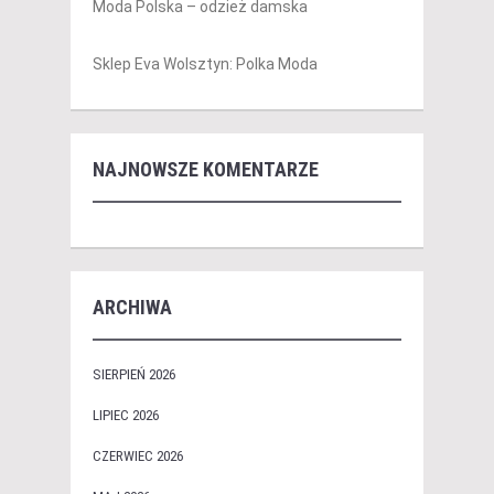
Moda Polska – odzież damska
Sklep Eva Wolsztyn: Polka Moda
NAJNOWSZE KOMENTARZE
ARCHIWA
SIERPIEŃ 2026
LIPIEC 2026
CZERWIEC 2026