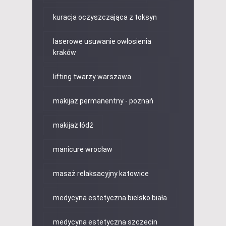
kuracja oczyszczająca z toksyn
laserowe usuwanie owłosienia
kraków
lifting twarzy warszawa
makijaż permanentny - poznań
makijaż łódź
manicure wrocław
masaż relaksacyjny katowice
medycyna estetyczna bielsko biała
medycyna estetyczna szczecin