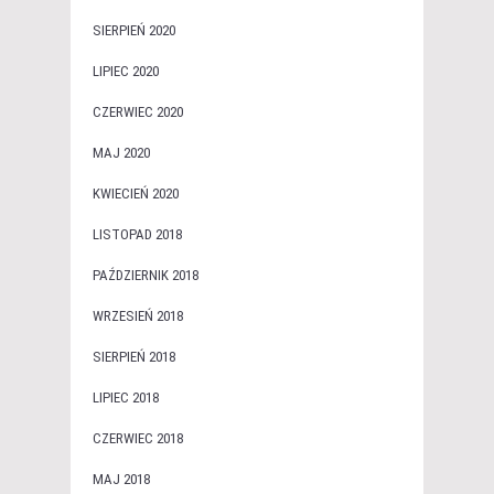
SIERPIEŃ 2020
LIPIEC 2020
CZERWIEC 2020
MAJ 2020
KWIECIEŃ 2020
LISTOPAD 2018
PAŹDZIERNIK 2018
WRZESIEŃ 2018
SIERPIEŃ 2018
LIPIEC 2018
CZERWIEC 2018
MAJ 2018