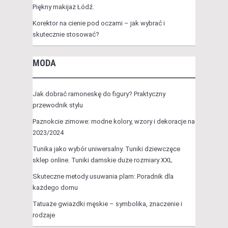
Piękny makijaż Łódź.
Korektor na cienie pod oczami – jak wybrać i
skutecznie stosować?
MODA
Jak dobrać ramoneskę do figury? Praktyczny
przewodnik stylu
Paznokcie zimowe: modne kolory, wzory i dekoracje na
2023/2024
Tunika jako wybór uniwersalny. Tuniki dziewczęce
sklep online. Tuniki damskie duże rozmiary XXL
Skuteczne metody usuwania plam: Poradnik dla
każdego domu
Tatuaże gwiazdki męskie – symbolika, znaczenie i
rodzaje