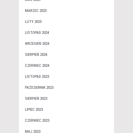
MARZEC 2025
LUTY 2025
LISTOPAD 2024
WRZESIEŃ 2024
SIERPIEŃ 2024
CZERWIEC 2024
LISTOPAD 2023
PAŹDZIERNIK 2023
SIERPIEŃ 2023
LIPIEC 2023
CZERWIEC 2023
MAJ 2023