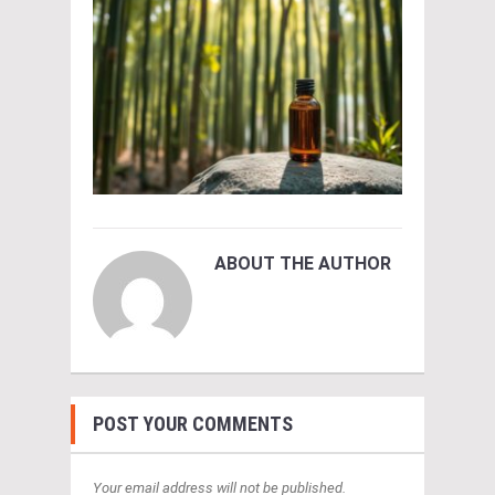
ABOUT THE AUTHOR
POST YOUR COMMENTS
Your email address will not be published.