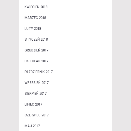
KWIECIEŃ 2018
MARZEC 2018
LUTY 2018
STYCZEŃ 2018
GRUDZIEŃ 2017
LISTOPAD 2017
PAŹDZIERNIK 2017
WRZESIEŃ 2017
SIERPIEŃ 2017
LIPIEC 2017
CZERWIEC 2017
MAJ 2017