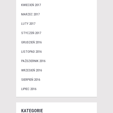
KWIECIEŃ 2017
MARZEC 2017
LUTY 2017
STYCZEŃ 2017
GRUDZIEŃ 2016
LISTOPAD 2016
PAŹDZIERNIK 2016
WRZESIEŃ 2016
SIERPIEŃ 2016
LIPIEC 2016
KATEGORIE