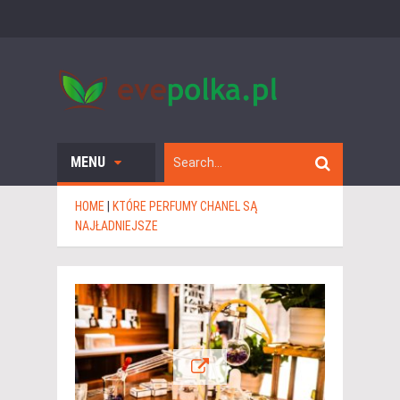
MENU
HOME
|
KTÓRE PERFUMY CHANEL SĄ
NAJŁADNIEJSZE