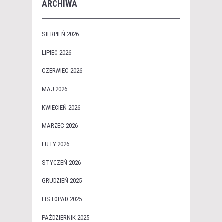
ARCHIWA
SIERPIEŃ 2026
LIPIEC 2026
CZERWIEC 2026
MAJ 2026
KWIECIEŃ 2026
MARZEC 2026
LUTY 2026
STYCZEŃ 2026
GRUDZIEŃ 2025
LISTOPAD 2025
PAŹDZIERNIK 2025