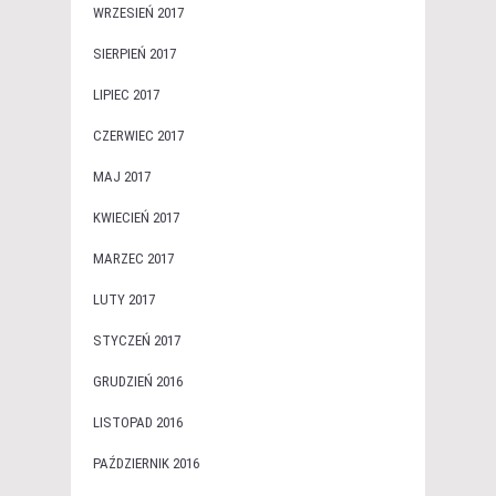
WRZESIEŃ 2017
SIERPIEŃ 2017
LIPIEC 2017
CZERWIEC 2017
MAJ 2017
KWIECIEŃ 2017
MARZEC 2017
LUTY 2017
STYCZEŃ 2017
GRUDZIEŃ 2016
LISTOPAD 2016
PAŹDZIERNIK 2016