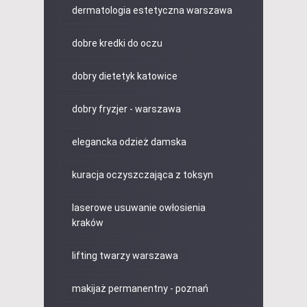
dermatologia estetyczna warszawa
dobre kredki do oczu
dobry dietetyk katowice
dobry fryzjer - warszawa
elegancka odzież damska
kuracja oczyszczająca z toksyn
laserowe usuwanie owłosienia
kraków
lifting twarzy warszawa
makijaż permanentny - poznań