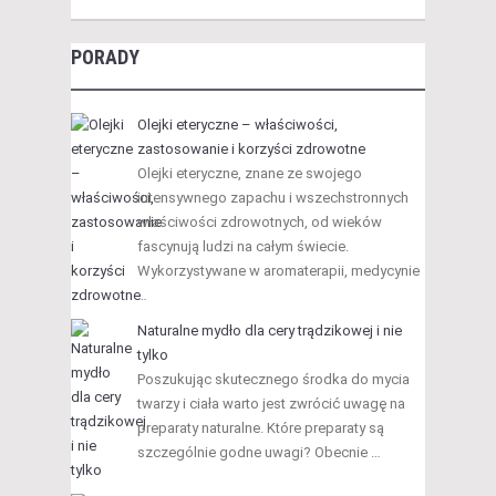
PORADY
Olejki eteryczne – właściwości,
zastosowanie i korzyści zdrowotne
Olejki eteryczne, znane ze swojego
intensywnego zapachu i wszechstronnych
właściwości zdrowotnych, od wieków
fascynują ludzi na całym świecie.
Wykorzystywane w aromaterapii, medycynie
…
Naturalne mydło dla cery trądzikowej i nie
tylko
Poszukując skutecznego środka do mycia
twarzy i ciała warto jest zwrócić uwagę na
preparaty naturalne. Które preparaty są
szczególnie godne uwagi? Obecnie …