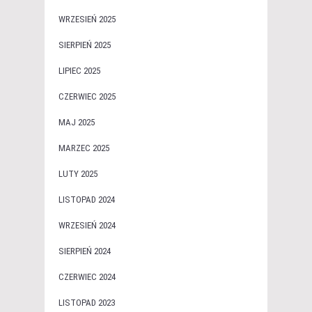
WRZESIEŃ 2025
SIERPIEŃ 2025
LIPIEC 2025
CZERWIEC 2025
MAJ 2025
MARZEC 2025
LUTY 2025
LISTOPAD 2024
WRZESIEŃ 2024
SIERPIEŃ 2024
CZERWIEC 2024
LISTOPAD 2023