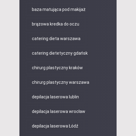
baza matująca pod makijaż
brązowa kredka do oczu
catering dieta warszawa
catering dietetyczny gdańsk
chirurg plastyczny kraków
chirurg plastyczny warszawa
depilacja laserowa lublin
depilacja laserowa wrocław
depilacja laserowa Łódź