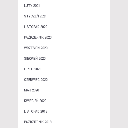
LUTY 2021
STYCZEŃ 2021
LISTOPAD 2020
PAŹDZIERNIK 2020
WRZESIEŃ 2020
SIERPIEŃ 2020
LIPIEC 2020
CZERWIEC 2020
MAJ 2020
KWIECIEŃ 2020
LISTOPAD 2018
PAŹDZIERNIK 2018