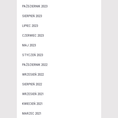
PAŹDZIERNIK 2023
SIERPIEŃ 2023
LIPIEC 2023
CZERWIEC 2023
MAJ 2023
STYCZEŃ 2023
PAŹDZIERNIK 2022
WRZESIEŃ 2022
SIERPIEŃ 2022
WRZESIEŃ 2021
KWIECIEŃ 2021
MARZEC 2021