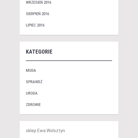
WRZESIEŃ 2016
SIERPIEŃ 2016
LIPIEC 2016
KATEGORIE
MODA
SPRAWDŹ
URODA
ZDROWIE
sklep Ewa Wolsztyn