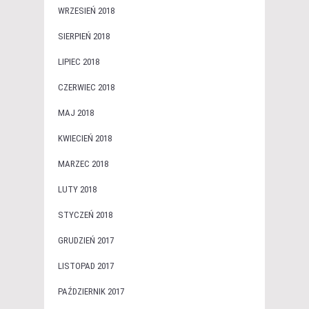
WRZESIEŃ 2018
SIERPIEŃ 2018
LIPIEC 2018
CZERWIEC 2018
MAJ 2018
KWIECIEŃ 2018
MARZEC 2018
LUTY 2018
STYCZEŃ 2018
GRUDZIEŃ 2017
LISTOPAD 2017
PAŹDZIERNIK 2017