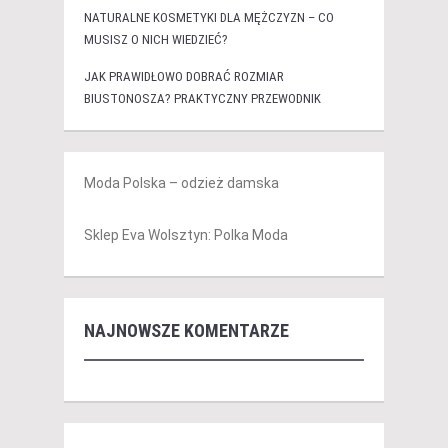
NATURALNE KOSMETYKI DLA MĘŻCZYZN – CO
MUSISZ O NICH WIEDZIEĆ?
JAK PRAWIDŁOWO DOBRAĆ ROZMIAR
BIUSTONOSZA? PRAKTYCZNY PRZEWODNIK
Moda Polska – odzież damska
Sklep Eva Wolsztyn: Polka Moda
NAJNOWSZE KOMENTARZE