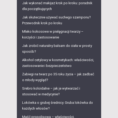
Jak wykonać makijaż krok po kroku: poradnik
dla początkujących
Jak skutecznie używać suchego szamponu?
Przewodnik krok po kroku
Mleko kokosowe w pielęgnacji twarzy –
korzyści i zastosowanie
Jak zrobić naturalny balsam do ciała w prosty
sposób?
Alkohol cetylowy w kosmetykach: właściwości,
zastosowanie i bezpieczeństwo
Zabiegi na twarz po 35 roku życia – jak zadbać
o młody wygląd?
Srebro koloidalne – jak je wytwarzać i
stosować w medycynie?
Lokówka o grubej średnicy. Gruba lokówka do
każdych włosów?
Maść propolisowa – właściwości,