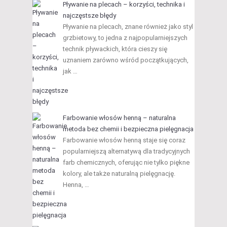
Pływanie na plecach – korzyści, technika i
najczęstsze błędy
Pływanie na plecach, znane również jako styl
grzbietowy, to jedna z najpopularniejszych
technik pływackich, która cieszy się
uznaniem zarówno wśród początkujących,
jak …
Farbowanie włosów henną – naturalna
metoda bez chemii i bezpieczna pielęgnacja
Farbowanie włosów henną staje się coraz
popularniejszą alternatywą dla tradycyjnych
farb chemicznych, oferując nie tylko piękne
kolory, ale także naturalną pielęgnację.
Henna, …