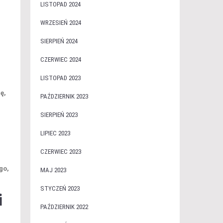
LISTOPAD 2024
WRZESIEŃ 2024
SIERPIEŃ 2024
CZERWIEC 2024
LISTOPAD 2023
ę,
PAŹDZIERNIK 2023
SIERPIEŃ 2023
LIPIEC 2023
CZERWIEC 2023
go,
MAJ 2023
STYCZEŃ 2023
i
PAŹDZIERNIK 2022