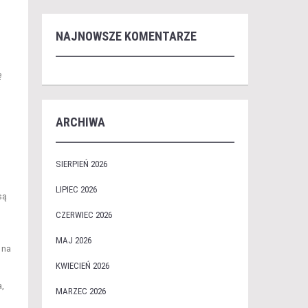
NAJNOWSZE KOMENTARZE
ę
ARCHIWA
SIERPIEŃ 2026
LIPIEC 2026
są
CZERWIEC 2026
MAJ 2026
 na
KWIECIEŃ 2026
,
MARZEC 2026