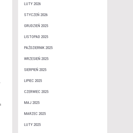
LUTY 2026
STYCZEŃ 2026
GRUDZIEŃ 2025
LISTOPAD 2025
PAŹDZIERNIK 2025
WRZESIEŃ 2025
SIERPIEŃ 2025
LIPIEC 2025
?
CZERWIEC 2025
MAJ 2025
a
MARZEC 2025
LUTY 2025