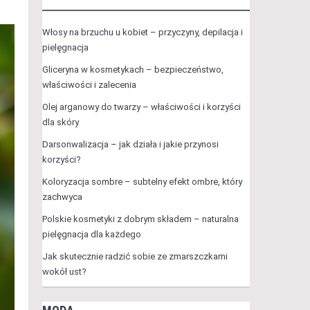
Włosy na brzuchu u kobiet – przyczyny, depilacja i
pielęgnacja
Gliceryna w kosmetykach – bezpieczeństwo,
właściwości i zalecenia
Olej arganowy do twarzy – właściwości i korzyści
dla skóry
Darsonwalizacja – jak działa i jakie przynosi
korzyści?
Koloryzacja sombre – subtelny efekt ombre, który
zachwyca
Polskie kosmetyki z dobrym składem – naturalna
pielęgnacja dla każdego
Jak skutecznie radzić sobie ze zmarszczkami
wokół ust?