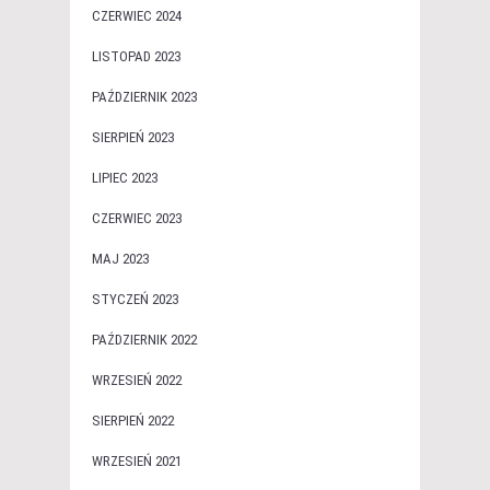
CZERWIEC 2024
LISTOPAD 2023
PAŹDZIERNIK 2023
SIERPIEŃ 2023
LIPIEC 2023
CZERWIEC 2023
MAJ 2023
STYCZEŃ 2023
PAŹDZIERNIK 2022
WRZESIEŃ 2022
SIERPIEŃ 2022
WRZESIEŃ 2021