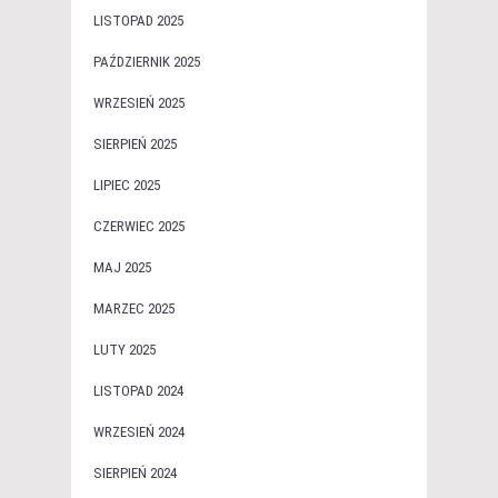
LISTOPAD 2025
PAŹDZIERNIK 2025
WRZESIEŃ 2025
SIERPIEŃ 2025
LIPIEC 2025
CZERWIEC 2025
MAJ 2025
MARZEC 2025
LUTY 2025
LISTOPAD 2024
WRZESIEŃ 2024
SIERPIEŃ 2024