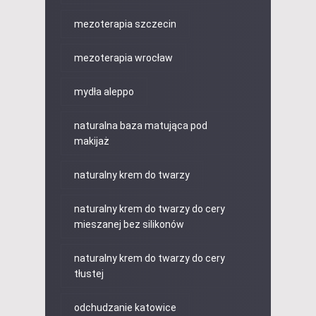
mezoterapia szczecin
mezoterapia wrocław
mydła aleppo
naturalna baza matująca pod
makijaż
naturalny krem do twarzy
naturalny krem do twarzy do cery
mieszanej bez silikonów
naturalny krem do twarzy do cery
tłustej
odchudzanie katowice