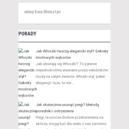
sklep Ewa Wolsztyn
PORADY
Jak Włoszki tworzą elegancki styl? Sekrety
modowych wyborów
Jak ubierają się Włoszki? To pytanie
niejednokrotnie stawiane przez miłośników
mody na całym świecie. Włoski styl, pełen
elegancji i luzu, to nie …
Jak skutecznie usunąć piegi? Metody,
poradniki i ostrzeżenia
Piegi, te urocze drobne przebarwienia na
skórze, mogą być dla wielu z nas zarówno