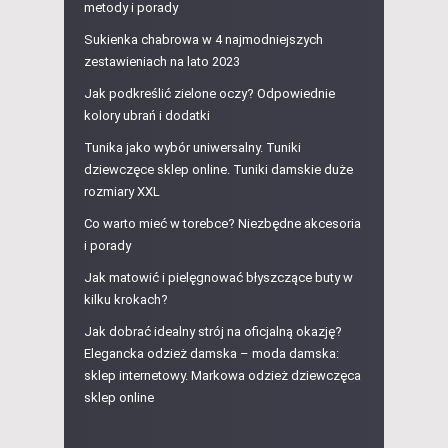
metody i porady
Sukienka chabrowa w 4 najmodniejszych
zestawieniach na lato 2023
Jak podkreślić zielone oczy? Odpowiednie
kolory ubrań i dodatki
Tunika jako wybór uniwersalny. Tuniki
dziewczęce sklep online. Tuniki damskie duże
rozmiary XXL
Co warto mieć w torebce? Niezbędne akcesoria
i porady
Jak matowić i pielęgnować błyszczące buty w
kilku krokach?
Jak dobrać idealny strój na oficjalną okazję?
Elegancka odzież damska – moda damska:
sklep internetowy. Markowa odzież dziewczęca
sklep online