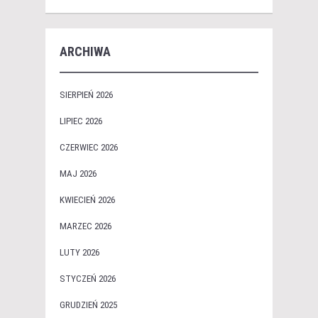
ARCHIWA
SIERPIEŃ 2026
LIPIEC 2026
CZERWIEC 2026
MAJ 2026
KWIECIEŃ 2026
MARZEC 2026
LUTY 2026
STYCZEŃ 2026
GRUDZIEŃ 2025