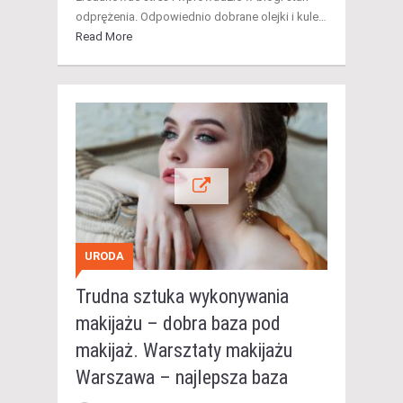
odprężenia. Odpowiednio dobrane olejki i kule…
Read More
URODA
Trudna sztuka wykonywania
makijażu – dobra baza pod
makijaż. Warsztaty makijażu
Warszawa – najlepsza baza