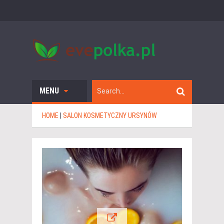
MENU
HOME
|
SALON KOSMETYCZNY URSYNÓW