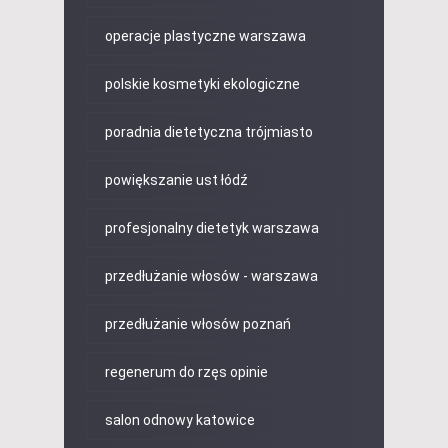
operacje plastyczne warszawa
polskie kosmetyki ekologiczne
poradnia dietetyczna trójmiasto
powiększanie ust łódź
profesjonalny dietetyk warszawa
przedłużanie włosów - warszawa
przedłużanie włosów poznań
regenerum do rzęs opinie
salon odnowy katowice