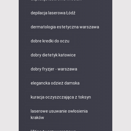
depilacja laserowa Łódź
dermatologia estetyczna warszawa
dobre kredki do oczu
dobry dietetyk katowice
dobry fryzjer - warszawa
elegancka odzież damska
kuracja oczyszczająca z toksyn
laserowe usuwanie owłosienia
kraków