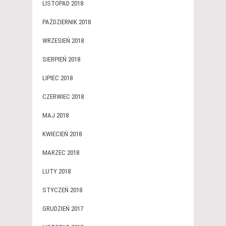
LISTOPAD 2018
PAŹDZIERNIK 2018
WRZESIEŃ 2018
SIERPIEŃ 2018
LIPIEC 2018
CZERWIEC 2018
MAJ 2018
KWIECIEŃ 2018
MARZEC 2018
LUTY 2018
STYCZEŃ 2018
GRUDZIEŃ 2017