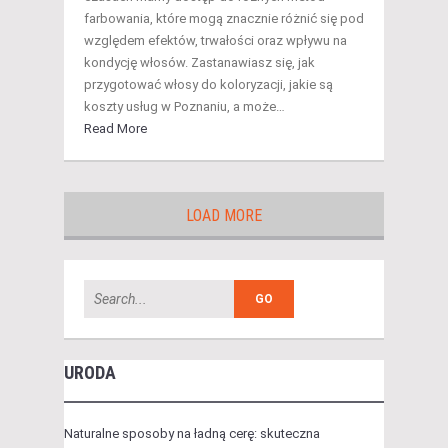
farbowania, które mogą znacznie różnić się pod
względem efektów, trwałości oraz wpływu na
kondycję włosów. Zastanawiasz się, jak
przygotować włosy do koloryzacji, jakie są
koszty usług w Poznaniu, a może…
Read More
LOAD MORE
URODA
Naturalne sposoby na ładną cerę: skuteczna