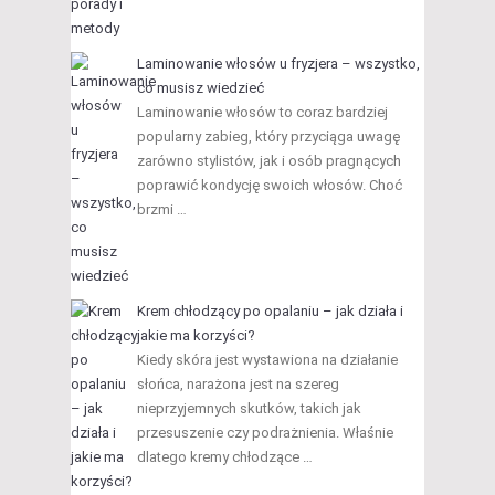
Laminowanie włosów u fryzjera – wszystko,
co musisz wiedzieć
Laminowanie włosów to coraz bardziej
popularny zabieg, który przyciąga uwagę
zarówno stylistów, jak i osób pragnących
poprawić kondycję swoich włosów. Choć
brzmi …
Krem chłodzący po opalaniu – jak działa i
jakie ma korzyści?
Kiedy skóra jest wystawiona na działanie
słońca, narażona jest na szereg
nieprzyjemnych skutków, takich jak
przesuszenie czy podrażnienia. Właśnie
dlatego kremy chłodzące …