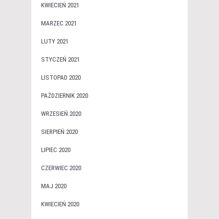
KWIECIEŃ 2021
MARZEC 2021
LUTY 2021
STYCZEŃ 2021
LISTOPAD 2020
PAŹDZIERNIK 2020
WRZESIEŃ 2020
SIERPIEŃ 2020
LIPIEC 2020
CZERWIEC 2020
MAJ 2020
KWIECIEŃ 2020