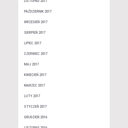
LISTOPAD 2017
PAŹDZIERNIK 2017
WRZESIEŃ 2017
SIERPIEŃ 2017
LIPIEC 2017
CZERWIEC 2017
MAJ 2017
KWIECIEŃ 2017
MARZEC 2017
LUTY 2017
STYCZEŃ 2017
GRUDZIEŃ 2016
LISTOPAD 2016