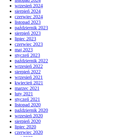
listopad 2024
wrzesień 2024
sierpień 2024
czerwiec 2024
listopad 2023
październik 2023
sierpień 2023
lipiec 2023
czerwiec 2023
maj 2023
styczeń 2023
październik 2022
wrzesień 2022
sierpień 2022
wrzesień 2021
kwiecień 2021
marzec 2021
luty 2021
styczeń 2021
listopad 2020
październik 2020
wrzesień 2020
sierpień 2020
lipiec 2020
czerwiec 2020