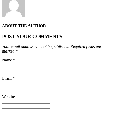
ABOUT THE AUTHOR
POST YOUR COMMENTS
Your email address will not be published. Required fields are
marked *
Name *
Email *
Website