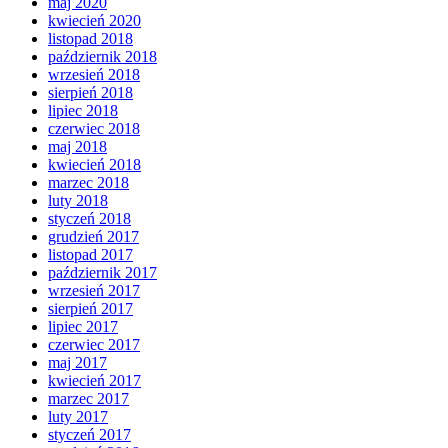
maj 2020
kwiecień 2020
listopad 2018
październik 2018
wrzesień 2018
sierpień 2018
lipiec 2018
czerwiec 2018
maj 2018
kwiecień 2018
marzec 2018
luty 2018
styczeń 2018
grudzień 2017
listopad 2017
październik 2017
wrzesień 2017
sierpień 2017
lipiec 2017
czerwiec 2017
maj 2017
kwiecień 2017
marzec 2017
luty 2017
styczeń 2017