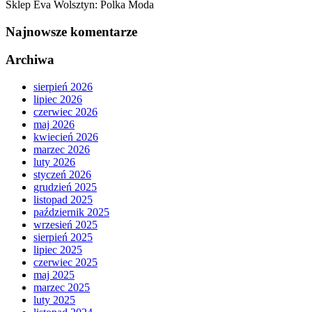
Sklep Eva Wolsztyn: Polka Moda
Najnowsze komentarze
Archiwa
sierpień 2026
lipiec 2026
czerwiec 2026
maj 2026
kwiecień 2026
marzec 2026
luty 2026
styczeń 2026
grudzień 2025
listopad 2025
październik 2025
wrzesień 2025
sierpień 2025
lipiec 2025
czerwiec 2025
maj 2025
marzec 2025
luty 2025