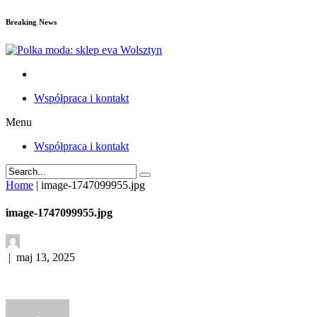
Breaking News
Współpraca i kontakt
Menu
Współpraca i kontakt
Home
|
image-1747099955.jpg
image-1747099955.jpg
|
maj 13, 2025