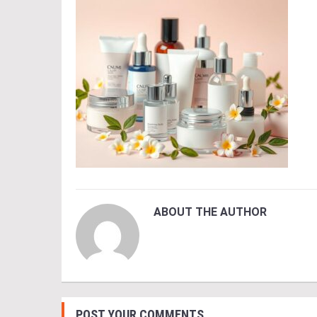
ABOUT THE AUTHOR
POST YOUR COMMENTS