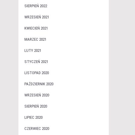
SIERPIEŃ 2022
WRZESIEŃ 2021
KWIECIEŃ 2021
MARZEC 2021
LUTY 2021
STYCZEŃ 2021
LISTOPAD 2020
PAŹDZIERNIK 2020
WRZESIEŃ 2020
SIERPIEŃ 2020
LIPIEC 2020
CZERWIEC 2020