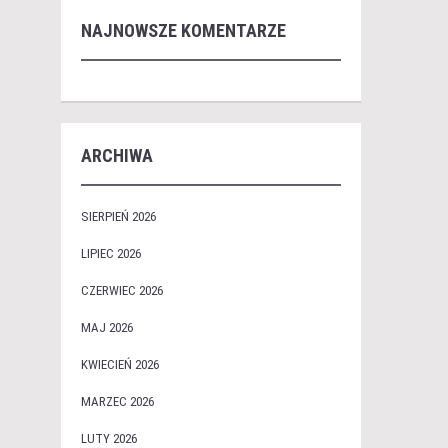
NAJNOWSZE KOMENTARZE
ARCHIWA
SIERPIEŃ 2026
LIPIEC 2026
CZERWIEC 2026
MAJ 2026
KWIECIEŃ 2026
MARZEC 2026
LUTY 2026