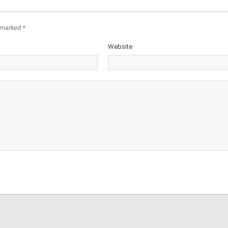
 marked *
Website