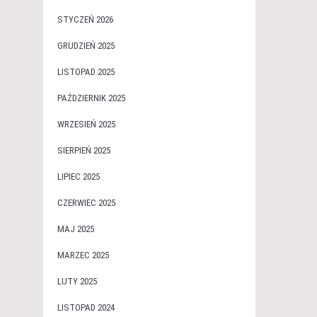
STYCZEŃ 2026
GRUDZIEŃ 2025
LISTOPAD 2025
PAŹDZIERNIK 2025
WRZESIEŃ 2025
SIERPIEŃ 2025
LIPIEC 2025
CZERWIEC 2025
MAJ 2025
MARZEC 2025
LUTY 2025
LISTOPAD 2024