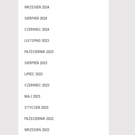
WRZESIEŃ 2024
SIERPIEŃ 2024
CZERWIEC 2024
LISTOPAD 2023
PAŹDZIERNIK 2023
SIERPIEŃ 2023
LIPIEC 2023
CZERWIEC 2023
MAJ 2023
STYCZEŃ 2023
PAŹDZIERNIK 2022
WRZESIEŃ 2022