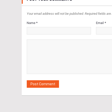
Your email address will not be published. Required fields are
Name *
Email *