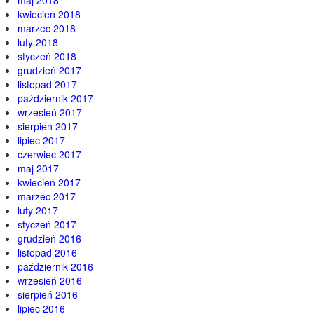
kwiecień 2018
marzec 2018
luty 2018
styczeń 2018
grudzień 2017
listopad 2017
październik 2017
wrzesień 2017
sierpień 2017
lipiec 2017
czerwiec 2017
maj 2017
kwiecień 2017
marzec 2017
luty 2017
styczeń 2017
grudzień 2016
listopad 2016
październik 2016
wrzesień 2016
sierpień 2016
lipiec 2016