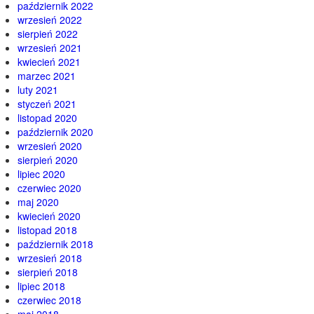
październik 2022
wrzesień 2022
sierpień 2022
wrzesień 2021
kwiecień 2021
marzec 2021
luty 2021
styczeń 2021
listopad 2020
październik 2020
wrzesień 2020
sierpień 2020
lipiec 2020
czerwiec 2020
maj 2020
kwiecień 2020
listopad 2018
październik 2018
wrzesień 2018
sierpień 2018
lipiec 2018
czerwiec 2018
maj 2018