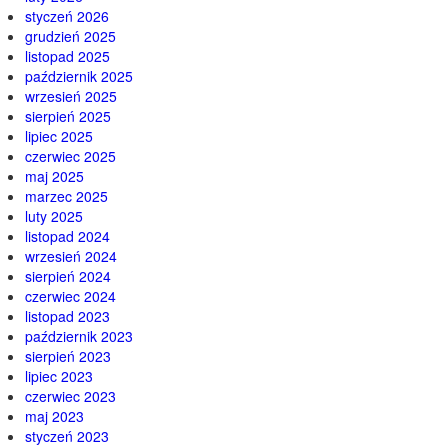
styczeń 2026
grudzień 2025
listopad 2025
październik 2025
wrzesień 2025
sierpień 2025
lipiec 2025
czerwiec 2025
maj 2025
marzec 2025
luty 2025
listopad 2024
wrzesień 2024
sierpień 2024
czerwiec 2024
listopad 2023
październik 2023
sierpień 2023
lipiec 2023
czerwiec 2023
maj 2023
styczeń 2023