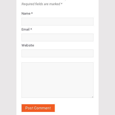
Required fields are marked *
Name *
Email *
Website