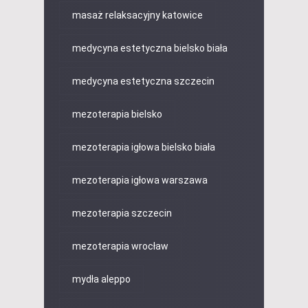
masaż relaksacyjny katowice
medycyna estetyczna bielsko biała
medycyna estetyczna szczecin
mezoterapia bielsko
mezoterapia igłowa bielsko biała
mezoterapia igłowa warszawa
mezoterapia szczecin
mezoterapia wrocław
mydła aleppo