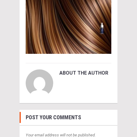
ABOUT THE AUTHOR
POST YOUR COMMENTS
Your email address will not be published.