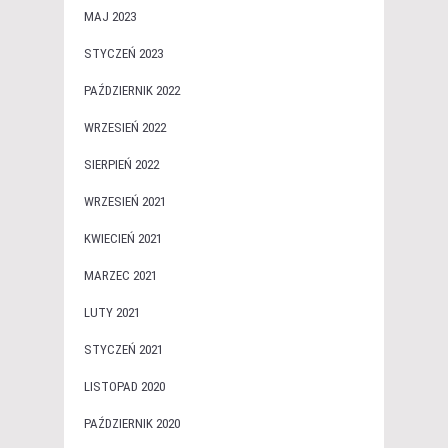
MAJ 2023
STYCZEŃ 2023
PAŹDZIERNIK 2022
WRZESIEŃ 2022
SIERPIEŃ 2022
WRZESIEŃ 2021
KWIECIEŃ 2021
MARZEC 2021
LUTY 2021
STYCZEŃ 2021
LISTOPAD 2020
PAŹDZIERNIK 2020