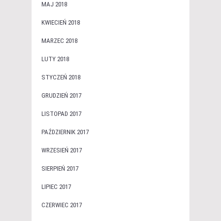
MAJ 2018
KWIECIEŃ 2018
MARZEC 2018
LUTY 2018
STYCZEŃ 2018
GRUDZIEŃ 2017
LISTOPAD 2017
PAŹDZIERNIK 2017
WRZESIEŃ 2017
SIERPIEŃ 2017
LIPIEC 2017
CZERWIEC 2017