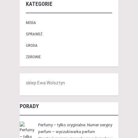
KATEGORIE
MODA
SPRAWDŹ
URODA
ZDROWIE
sklep Ewa Wolsztyn
PORADY
Perfumy – tylko oryginalne. Numer seryjny
perfum – wyszukiwarka perfum