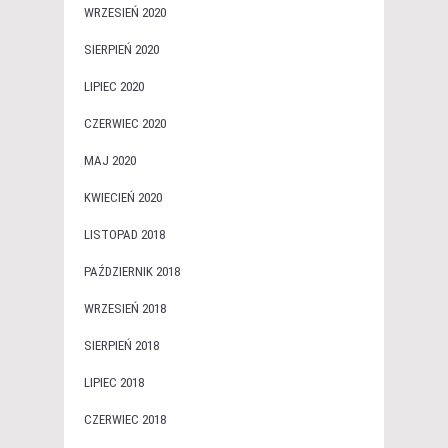
WRZESIEŃ 2020
SIERPIEŃ 2020
LIPIEC 2020
CZERWIEC 2020
MAJ 2020
KWIECIEŃ 2020
LISTOPAD 2018
PAŹDZIERNIK 2018
WRZESIEŃ 2018
SIERPIEŃ 2018
LIPIEC 2018
CZERWIEC 2018