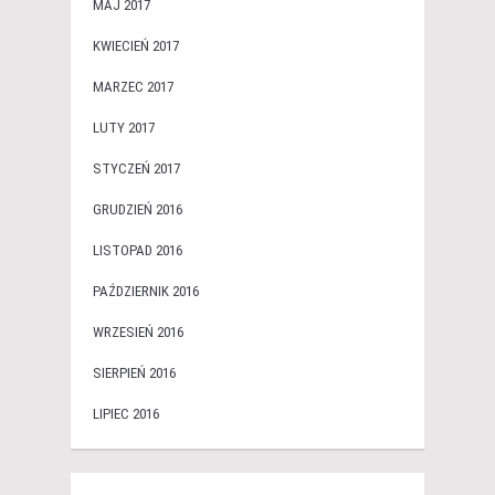
MAJ 2017
KWIECIEŃ 2017
MARZEC 2017
LUTY 2017
STYCZEŃ 2017
GRUDZIEŃ 2016
LISTOPAD 2016
PAŹDZIERNIK 2016
WRZESIEŃ 2016
SIERPIEŃ 2016
LIPIEC 2016