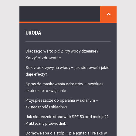
URODA
Dlaczego warto pić 2 litry wody dziennie?
Korzyści zdrowotne
Sok z pokrzywy na włosy – jak stosować i jakie
daje efekty?
Spray do maskowania odrostów – szybkie i
skuteczne rozwiązanie
Przyspieszacze do opalania w solarium –
skuteczność i składniki
Jak skutecznie stosować SPF 50 pod makijaż?
Praktyczny przewodnik
Domowe spa dla stóp – pielęgnacja i relaks w