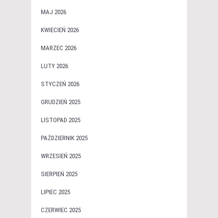
MAJ 2026
KWIECIEŃ 2026
MARZEC 2026
LUTY 2026
STYCZEŃ 2026
GRUDZIEŃ 2025
LISTOPAD 2025
PAŹDZIERNIK 2025
WRZESIEŃ 2025
SIERPIEŃ 2025
LIPIEC 2025
CZERWIEC 2025