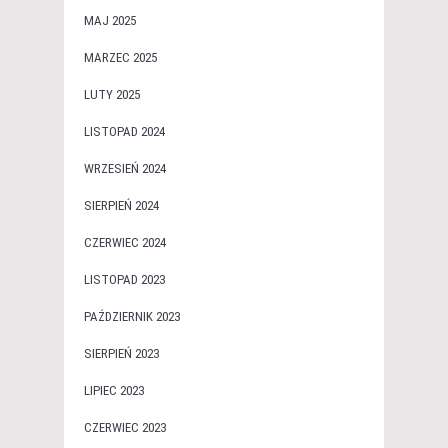
MAJ 2025
MARZEC 2025
LUTY 2025
LISTOPAD 2024
WRZESIEŃ 2024
SIERPIEŃ 2024
CZERWIEC 2024
LISTOPAD 2023
PAŹDZIERNIK 2023
SIERPIEŃ 2023
LIPIEC 2023
CZERWIEC 2023