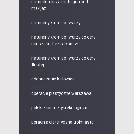
naturalna baza matująca pod
makijaż
naturalny krem do twarzy
naturalny krem do twarzy do cery
mieszanej bez silikonów
naturalny krem do twarzy do cery
tłustej
odchudzanie katowice
operacje plastyczne warszawa
polskie kosmetyki ekologiczne
poradnia dietetyczna trójmiasto