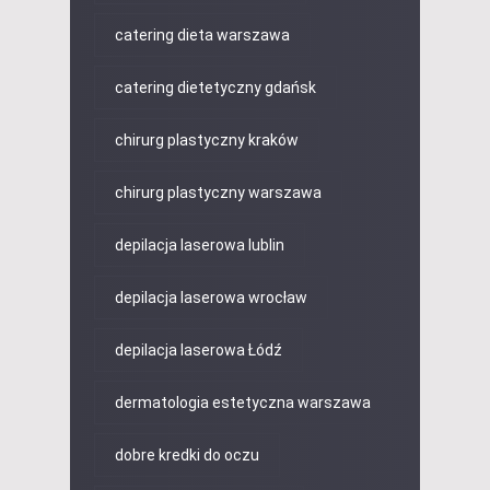
catering dieta warszawa
catering dietetyczny gdańsk
chirurg plastyczny kraków
chirurg plastyczny warszawa
depilacja laserowa lublin
depilacja laserowa wrocław
depilacja laserowa Łódź
dermatologia estetyczna warszawa
dobre kredki do oczu