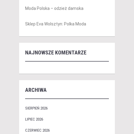
Moda Polska – odzież damska
Sklep Eva Wolsztyn: Polka Moda
NAJNOWSZE KOMENTARZE
ARCHIWA
SIERPIEŃ 2026
LIPIEC 2026
CZERWIEC 2026