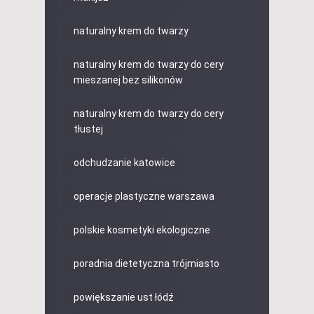
naturalny krem do twarzy
naturalny krem do twarzy do cery
mieszanej bez silikonów
naturalny krem do twarzy do cery
tłustej
odchudzanie katowice
operacje plastyczne warszawa
polskie kosmetyki ekologiczne
poradnia dietetyczna trójmiasto
powiększanie ust łódź