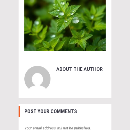
ABOUT THE AUTHOR
POST YOUR COMMENTS
Your email address will not be published.