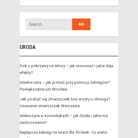
URODA
Sok z pokrzywy na włosy – jak stosować i jakie daje
efekty?
Idealne usta – jak je mieć przy pomocy zabiegów?
Powiększanie ust Wrocław
Jak pozbyć się zmarszczek bez wizyty u chirurga?
Usuwanie zmarszczek Warszawa
Adenozyna w kosmetykach – jak działa i jakie ma
zastosowanie?
Najlepsze zabiegi na twarz dla 30-latek: Co warto