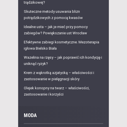
trądzikowej?
Skuteczne metody usuwania blizn
potrądzikowych z pomocą kwasów
Idealne usta – jak je mieć przy pomocy
zabiegów? Powiększanie ust Wrocław
Efektywne zabiegi kosmetyczne. Mezoterapia
igłowa Bielsko Biała
Wazelina na rzęsy – jak poprawić ich kondycję i
uniknąć ryzyk?
Krem z wąkrotką azjatycką – właściwości i
zastosowanie w pielęgnacji skóry
Olejek konopny na twarz – właściwości,
zastosowanie i korzyści
MODA