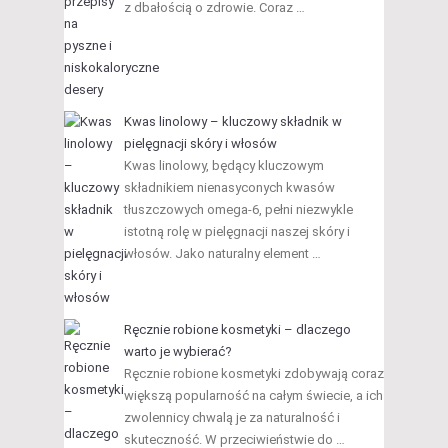
z dbałością o zdrowie. Coraz …
Kwas linolowy – kluczowy składnik w
pielęgnacji skóry i włosów
Kwas linolowy, będący kluczowym
składnikiem nienasyconych kwasów
tłuszczowych omega-6, pełni niezwykle
istotną rolę w pielęgnacji naszej skóry i
włosów. Jako naturalny element …
Ręcznie robione kosmetyki – dlaczego
warto je wybierać?
Ręcznie robione kosmetyki zdobywają coraz
większą popularność na całym świecie, a ich
zwolennicy chwalą je za naturalność i
skuteczność. W przeciwieństwie do …