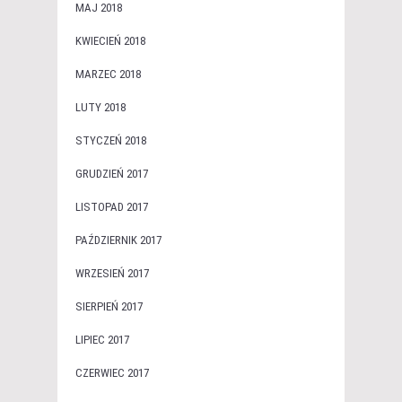
MAJ 2018
KWIECIEŃ 2018
MARZEC 2018
LUTY 2018
STYCZEŃ 2018
GRUDZIEŃ 2017
LISTOPAD 2017
PAŹDZIERNIK 2017
WRZESIEŃ 2017
SIERPIEŃ 2017
LIPIEC 2017
CZERWIEC 2017