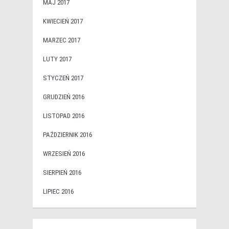
MAJ 2017
KWIECIEŃ 2017
MARZEC 2017
LUTY 2017
STYCZEŃ 2017
GRUDZIEŃ 2016
LISTOPAD 2016
PAŹDZIERNIK 2016
WRZESIEŃ 2016
SIERPIEŃ 2016
LIPIEC 2016