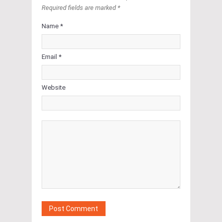
Required fields are marked *
Name *
Email *
Website