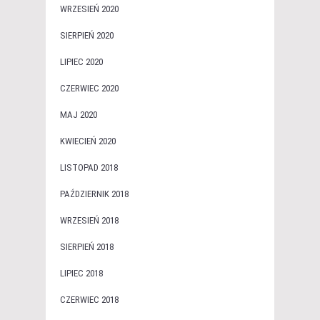
WRZESIEŃ 2020
SIERPIEŃ 2020
LIPIEC 2020
CZERWIEC 2020
MAJ 2020
KWIECIEŃ 2020
LISTOPAD 2018
PAŹDZIERNIK 2018
WRZESIEŃ 2018
SIERPIEŃ 2018
LIPIEC 2018
CZERWIEC 2018