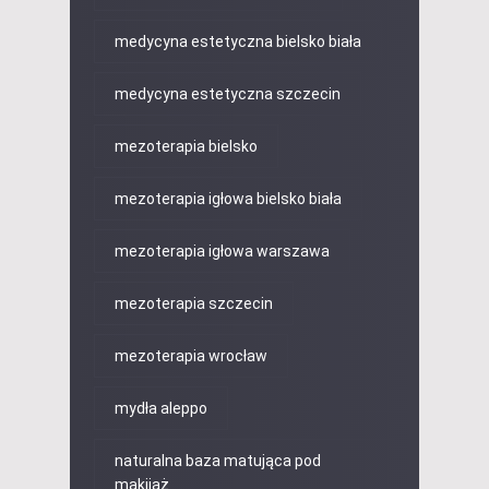
medycyna estetyczna bielsko biała
medycyna estetyczna szczecin
mezoterapia bielsko
mezoterapia igłowa bielsko biała
mezoterapia igłowa warszawa
mezoterapia szczecin
mezoterapia wrocław
mydła aleppo
naturalna baza matująca pod
makijaż