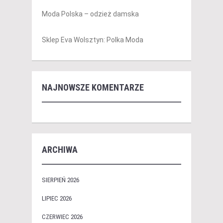
Moda Polska – odzież damska
Sklep Eva Wolsztyn: Polka Moda
NAJNOWSZE KOMENTARZE
ARCHIWA
SIERPIEŃ 2026
LIPIEC 2026
CZERWIEC 2026