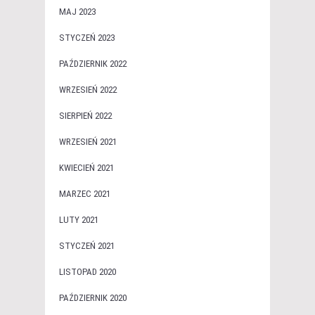
MAJ 2023
STYCZEŃ 2023
PAŹDZIERNIK 2022
WRZESIEŃ 2022
SIERPIEŃ 2022
WRZESIEŃ 2021
KWIECIEŃ 2021
MARZEC 2021
LUTY 2021
STYCZEŃ 2021
LISTOPAD 2020
PAŹDZIERNIK 2020