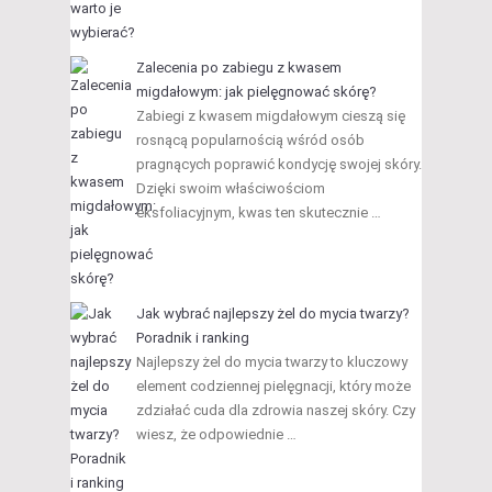
Zalecenia po zabiegu z kwasem
migdałowym: jak pielęgnować skórę?
Zabiegi z kwasem migdałowym cieszą się
rosnącą popularnością wśród osób
pragnących poprawić kondycję swojej skóry.
Dzięki swoim właściwościom
eksfoliacyjnym, kwas ten skutecznie …
Jak wybrać najlepszy żel do mycia twarzy?
Poradnik i ranking
Najlepszy żel do mycia twarzy to kluczowy
element codziennej pielęgnacji, który może
zdziałać cuda dla zdrowia naszej skóry. Czy
wiesz, że odpowiednie …