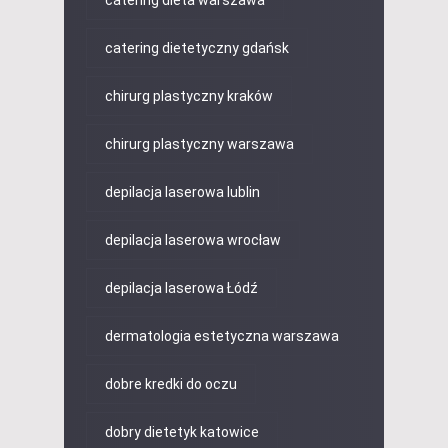
catering dietetyczny gdańsk
chirurg plastyczny kraków
chirurg plastyczny warszawa
depilacja laserowa lublin
depilacja laserowa wrocław
depilacja laserowa Łódź
dermatologia estetyczna warszawa
dobre kredki do oczu
dobry dietetyk katowice