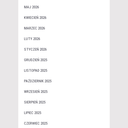
MAJ 2026
KWIECIEŃ 2026
MARZEC 2026
LUTY 2026
STYCZEŃ 2026
GRUDZIEŃ 2025
LISTOPAD 2025
PAŹDZIERNIK 2025
WRZESIEŃ 2025
SIERPIEŃ 2025
LIPIEC 2025
CZERWIEC 2025