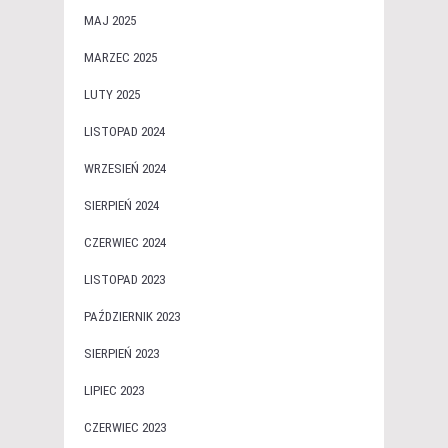
MAJ 2025
MARZEC 2025
LUTY 2025
LISTOPAD 2024
WRZESIEŃ 2024
SIERPIEŃ 2024
CZERWIEC 2024
LISTOPAD 2023
PAŹDZIERNIK 2023
SIERPIEŃ 2023
LIPIEC 2023
CZERWIEC 2023