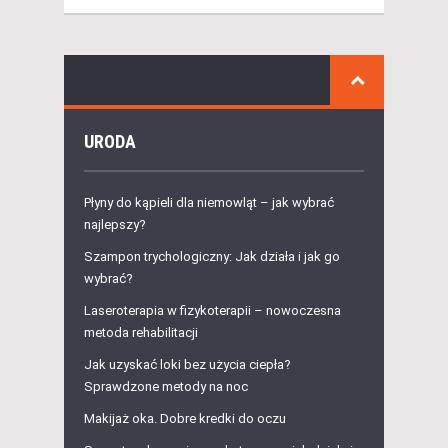
URODA
Płyny do kąpieli dla niemowląt – jak wybrać
najlepszy?
Szampon trychologiczny: Jak działa i jak go
wybrać?
Laseroterapia w fizykoterapii – nowoczesna
metoda rehabilitacji
Jak uzyskać loki bez użycia ciepła?
Sprawdzone metody na noc
Makijaż oka. Dobre kredki do oczu