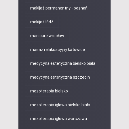
makijaż permanentny - poznań
makijaż łódź
manicure wrocław
masaż relaksacyjny katowice
medycyna estetyczna bielsko biała
medycyna estetyczna szczecin
mezoterapia bielsko
mezoterapia igłowa bielsko biała
mezoterapia igłowa warszawa