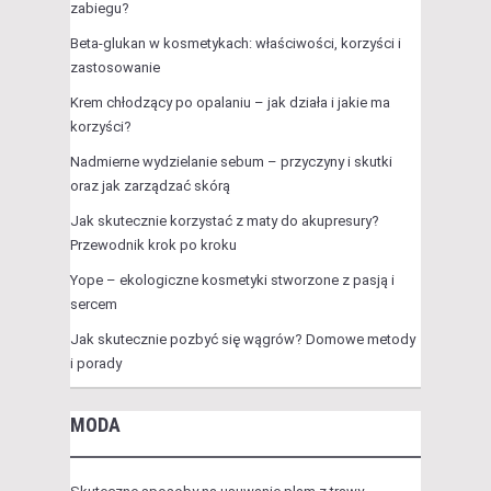
zabiegu?
Beta-glukan w kosmetykach: właściwości, korzyści i
zastosowanie
Krem chłodzący po opalaniu – jak działa i jakie ma
korzyści?
Nadmierne wydzielanie sebum – przyczyny i skutki
oraz jak zarządzać skórą
Jak skutecznie korzystać z maty do akupresury?
Przewodnik krok po kroku
Yope – ekologiczne kosmetyki stworzone z pasją i
sercem
Jak skutecznie pozbyć się wągrów? Domowe metody
i porady
MODA