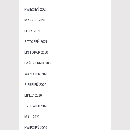
KWIECIEŃ 2021
MARZEC 2021
LUTY 2021
STYCZEŃ 2021
LISTOPAD 2020
PAŹDZIERNIK 2020
WRZESIEŃ 2020
SIERPIEŃ 2020
LIPIEC 2020
CZERWIEC 2020
MAJ 2020
KWIECIEŃ 2020