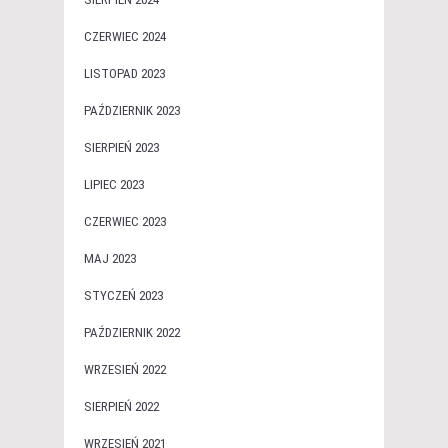
CZERWIEC 2024
LISTOPAD 2023
PAŹDZIERNIK 2023
SIERPIEŃ 2023
LIPIEC 2023
CZERWIEC 2023
MAJ 2023
STYCZEŃ 2023
PAŹDZIERNIK 2022
WRZESIEŃ 2022
SIERPIEŃ 2022
WRZESIEŃ 2021