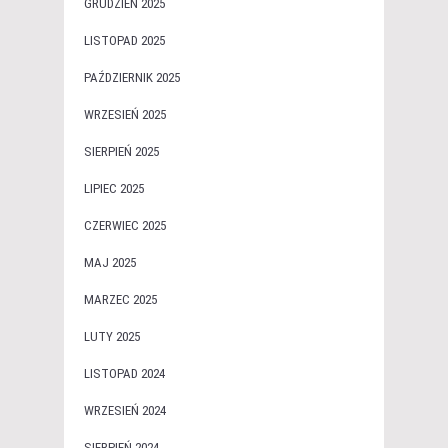
GRUDZIEŃ 2025
LISTOPAD 2025
PAŹDZIERNIK 2025
WRZESIEŃ 2025
SIERPIEŃ 2025
LIPIEC 2025
CZERWIEC 2025
MAJ 2025
MARZEC 2025
LUTY 2025
LISTOPAD 2024
WRZESIEŃ 2024
SIERPIEŃ 2024