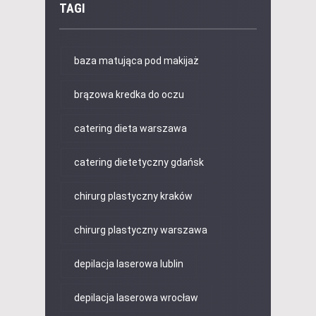
TAGI
baza matująca pod makijaż
brązowa kredka do oczu
catering dieta warszawa
catering dietetyczny gdańsk
chirurg plastyczny kraków
chirurg plastyczny warszawa
depilacja laserowa lublin
depilacja laserowa wrocław