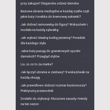
przy zakupie? Elegancka odzież damska
Beżowe ubrania niezbędne w każdej szafie czyli
jakie buty i torebka do kremowej sukienki?
Jak dobrać ramoneskę do figury? Wskazówki i
modele na każdą sylwetkę
Jak wybrać idealną kurtkę jesienną? Poradnik
dla każdego stylu
Jakie buty pasują do granatowych spodni
damskich? Przegląd stylów
Liu Jo co to za marka?
Jak łączyć ubrania w zestawy? 9 wskazówek na
każdą okazję
Jak prawidłowo dobrać rozmiar biustonosza?
Praktyczny przewodnik
Dodatki do stylizacji: Kluczowe zasady i trendy
na ten sezon