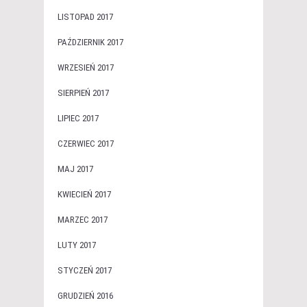
LISTOPAD 2017
PAŹDZIERNIK 2017
WRZESIEŃ 2017
SIERPIEŃ 2017
LIPIEC 2017
CZERWIEC 2017
MAJ 2017
KWIECIEŃ 2017
MARZEC 2017
LUTY 2017
STYCZEŃ 2017
GRUDZIEŃ 2016