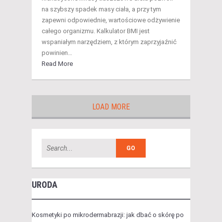
na szybszy spadek masy ciała, a przy tym
zapewni odpowiednie, wartościowe odżywienie
całego organizmu. Kalkulator BMI jest
wspaniałym narzędziem, z którym zaprzyjaźnić
powinien…
Read More
LOAD MORE
URODA
Kosmetyki po mikrodermabrazji: jak dbać o skórę po