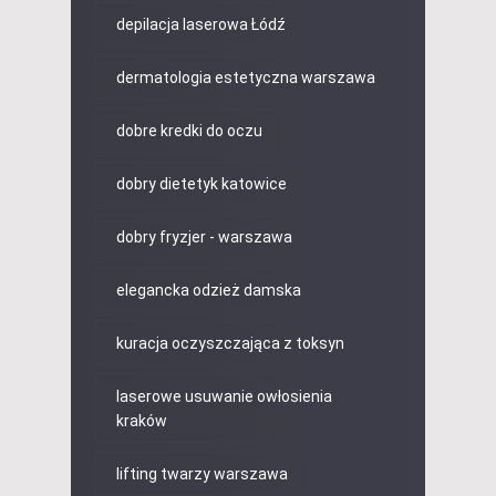
depilacja laserowa Łódź
dermatologia estetyczna warszawa
dobre kredki do oczu
dobry dietetyk katowice
dobry fryzjer - warszawa
elegancka odzież damska
kuracja oczyszczająca z toksyn
laserowe usuwanie owłosienia
kraków
lifting twarzy warszawa