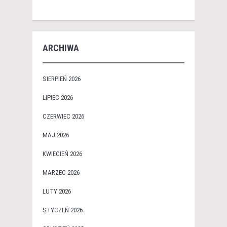
ARCHIWA
SIERPIEŃ 2026
LIPIEC 2026
CZERWIEC 2026
MAJ 2026
KWIECIEŃ 2026
MARZEC 2026
LUTY 2026
STYCZEŃ 2026