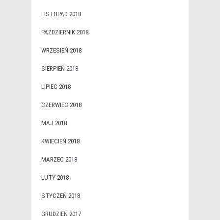
LISTOPAD 2018
PAŹDZIERNIK 2018
WRZESIEŃ 2018
SIERPIEŃ 2018
LIPIEC 2018
CZERWIEC 2018
MAJ 2018
KWIECIEŃ 2018
MARZEC 2018
LUTY 2018
STYCZEŃ 2018
GRUDZIEŃ 2017