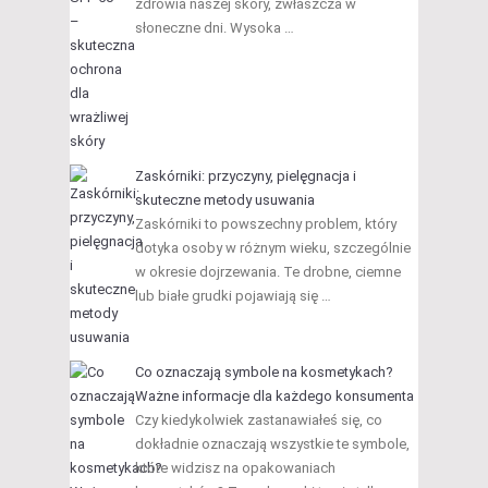
zdrowia naszej skóry, zwłaszcza w
słoneczne dni. Wysoka …
Zaskórniki: przyczyny, pielęgnacja i
skuteczne metody usuwania
Zaskórniki to powszechny problem, który
dotyka osoby w różnym wieku, szczególnie
w okresie dojrzewania. Te drobne, ciemne
lub białe grudki pojawiają się …
Co oznaczają symbole na kosmetykach?
Ważne informacje dla każdego konsumenta
Czy kiedykolwiek zastanawiałeś się, co
dokładnie oznaczają wszystkie te symbole,
które widzisz na opakowaniach