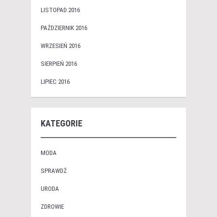
LISTOPAD 2016
PAŹDZIERNIK 2016
WRZESIEŃ 2016
SIERPIEŃ 2016
LIPIEC 2016
KATEGORIE
MODA
SPRAWDŹ
URODA
ZDROWIE