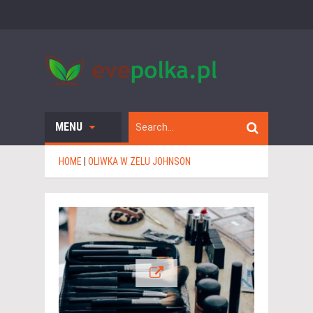
MENU
HOME
|
OLIWKA W ŻELU JOHNSON