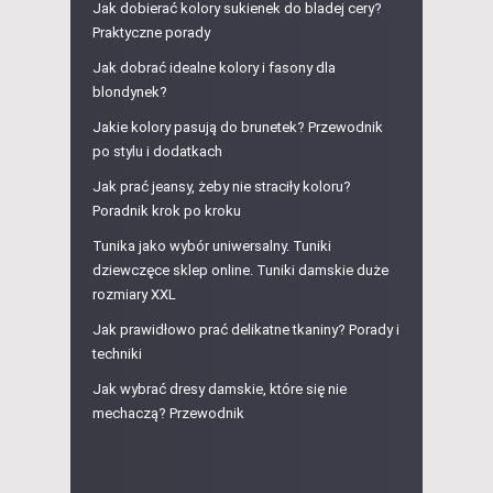
Jak dobierać kolory sukienek do bladej cery?
Praktyczne porady
Jak dobrać idealne kolory i fasony dla
blondynek?
Jakie kolory pasują do brunetek? Przewodnik
po stylu i dodatkach
Jak prać jeansy, żeby nie straciły koloru?
Poradnik krok po kroku
Tunika jako wybór uniwersalny. Tuniki
dziewczęce sklep online. Tuniki damskie duże
rozmiary XXL
Jak prawidłowo prać delikatne tkaniny? Porady i
techniki
Jak wybrać dresy damskie, które się nie
mechaczą? Przewodnik